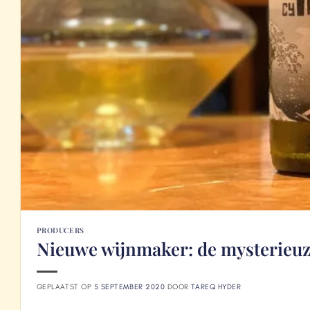
PRODUCERS
Nieuwe wijnmaker: de mysterieuz
GEPLAATST OP
5 SEPTEMBER 2020
DOOR
TAREQ HYDER