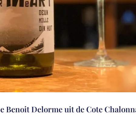
e Benoit Delorme uit de Cote Chalonn