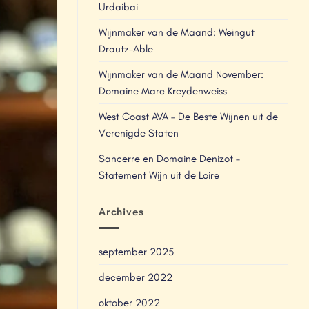
Urdaibai
Wijnmaker van de Maand: Weingut
Drautz-Able
Wijnmaker van de Maand November:
Domaine Marc Kreydenweiss
West Coast AVA – De Beste Wijnen uit de
Verenigde Staten
Sancerre en Domaine Denizot –
Statement Wijn uit de Loire
Archives
september 2025
december 2022
oktober 2022