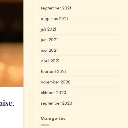
september 2021
augustus 2021
juli 2021
juni 2021
mei 2021
april 2021
februari 2021
november 2020
oktober 2020
aise.
september 2020
Categories