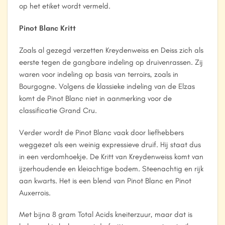
op het etiket wordt vermeld.
Pinot Blanc Kritt
Zoals al gezegd verzetten Kreydenweiss en Deiss zich als
eerste tegen de gangbare indeling op druivenrassen. Zij
waren voor indeling op basis van terroirs, zoals in
Bourgogne. Volgens de klassieke indeling van de Elzas
komt de Pinot Blanc niet in aanmerking voor de
classificatie Grand Cru.
Verder wordt de Pinot Blanc vaak door liefhebbers
weggezet als een weinig expressieve druif. Hij staat dus
in een verdomhoekje. De Kritt van Kreydenweiss komt van
ijzerhoudende en kleiachtige bodem. Steenachtig en rijk
aan kwarts. Het is een blend van Pinot Blanc en Pinot
Auxerrois.
Met bijna 8 gram Total Acids kneiterzuur, maar dat is