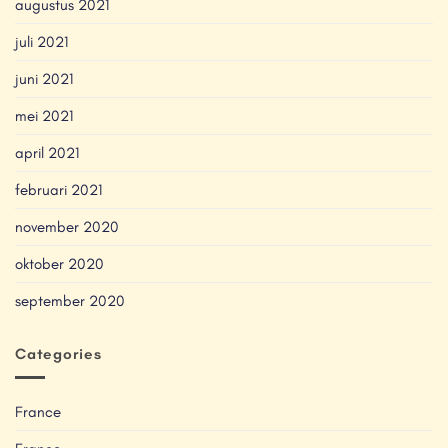
augustus 2021
juli 2021
juni 2021
mei 2021
april 2021
februari 2021
november 2020
oktober 2020
september 2020
Categories
France