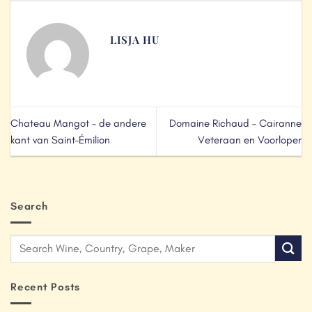
LISJA HU
Chateau Mangot – de andere
Domaine Richaud – Cairanne
kant van Saint-Émilion
Veteraan en Voorloper
Search
Recent Posts