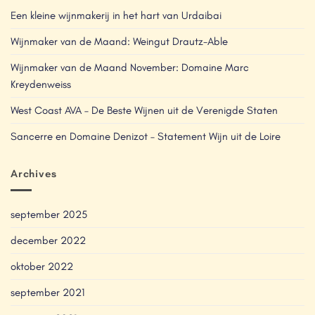
Een kleine wijnmakerij in het hart van Urdaibai
Wijnmaker van de Maand: Weingut Drautz-Able
Wijnmaker van de Maand November: Domaine Marc
Kreydenweiss
West Coast AVA – De Beste Wijnen uit de Verenigde Staten
Sancerre en Domaine Denizot – Statement Wijn uit de Loire
Archives
september 2025
december 2022
oktober 2022
september 2021