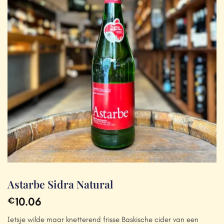
Astarbe Sidra Natural
10.06
€
Ietsje wilde maar knetterend frisse Baskische cider van een