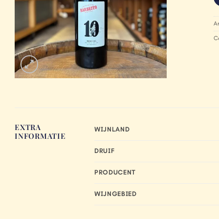
A
C
EXTRA
WIJNLAND
INFORMATIE
DRUIF
PRODUCENT
WIJNGEBIED