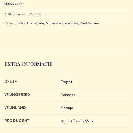
Uitverkocht
Artikelnummer:
2601520
Categorieën:
Alle Wijnen
,
Mousserende Wijnen
,
Rosé Wijnen
EXTRA INFORMATIE
DRUIF
Trepat
WIJNGEBIED
Penedès
WIJNLAND
Spanje
PRODUCENT
Agustí Torelló Mata