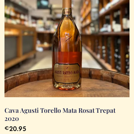
Cava Agusti Torello Mata Rosat Trepat
2020
20.95
€