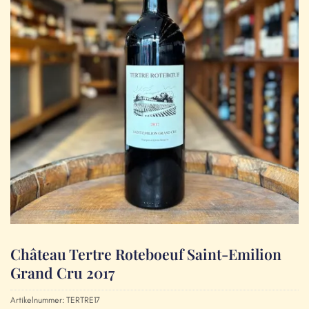
Château Tertre Roteboeuf Saint-Emilion
Grand Cru 2017
Artikelnummer:
TERTRE17