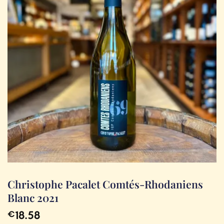
Christophe Pacalet Comtés-Rhodaniens
Blanc 2021
18.58
€