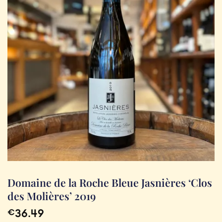
Domaine de la Roche Bleue Jasnières ‘Clos
des Molières’ 2019
36.49
€