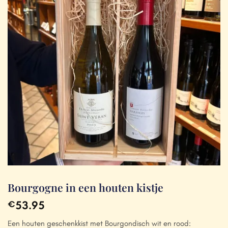
Bourgogne in een houten kistje
53.95
€
Een houten geschenkkist met Bourgondisch wit en rood: