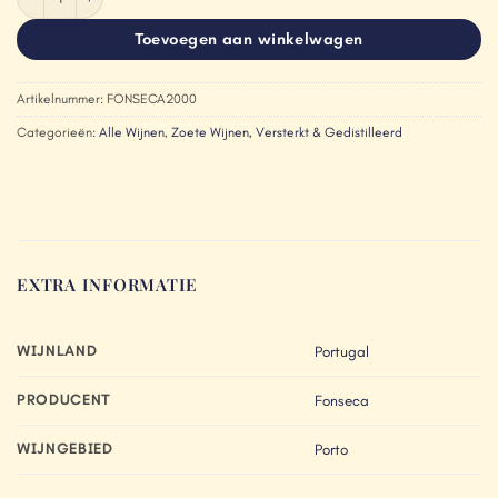
Toevoegen aan winkelwagen
Artikelnummer:
FONSECA2000
Categorieën:
Alle Wijnen
,
Zoete Wijnen, Versterkt & Gedistilleerd
EXTRA INFORMATIE
WIJNLAND
Portugal
PRODUCENT
Fonseca
WIJNGEBIED
Porto