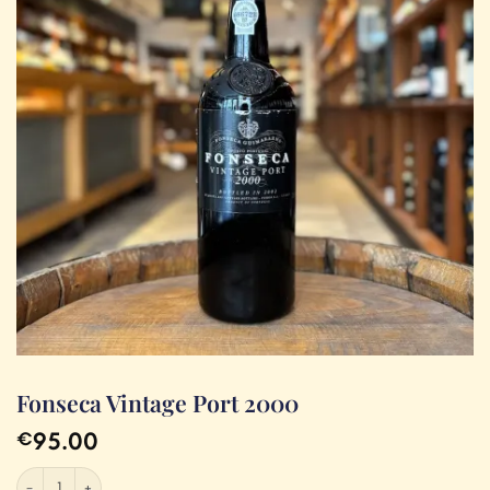
Fonseca Vintage Port 2000
95.00
€
Fonseca Vintage Port 2000 aantal