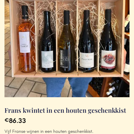
Frans kwintet in een houten geschenkkist
86.33
€
Vijf Franse wijnen in een houten geschenkkist.