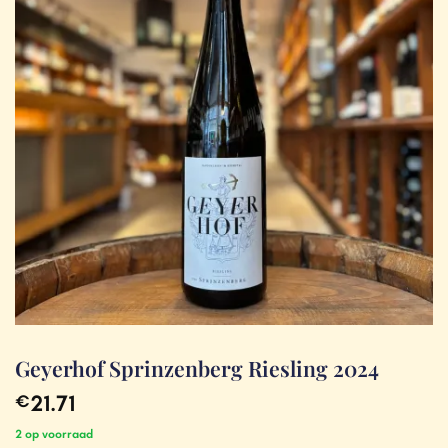
Geyerhof Sprinzenberg Riesling 2024
21.71
€
2 op voorraad