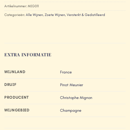
Artikelnummer:
MIG011
Categorieën:
Alle Wijnen
,
Zoete Wijnen, Versterkt & Gedistilleerd
EXTRA INFORMATIE
WIJNLAND
France
DRUIF
Pinot Meunier
PRODUCENT
Christophe Mignon
WIJNGEBIED
Champagne