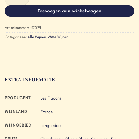
Toevoegen aan winkelwagen
Artikelnummer:
417024
Categorieën:
Alle Wijnen
,
Witte Wijnen
EXTRA INFORMATIE
PRODUCENT
Les Flacons
WIJNLAND
France
WIJNGEBIED
Languedoc
DRUIF