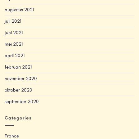
augustus 2021
juli 2021
juni 2021
mei 2021
april 2021
februari 2021
november 2020
oktober 2020
september 2020
Categories
France