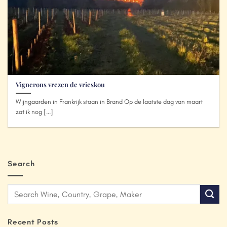
Vignerons vrezen de vrieskou
Wijngaarden in Frankrijk staan in Brand Op de laatste dag van maart
zat ik nog [...]
Search
Recent Posts