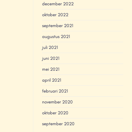
december 2022
oktober 2022
september 2021
augustus 2021
juli 2021
juni 2021
mei 2021
april 2021
februari 2021
november 2020
oktober 2020
september 2020