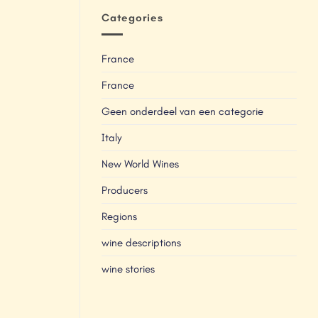
Categories
France
France
Geen onderdeel van een categorie
Italy
New World Wines
Producers
Regions
wine descriptions
wine stories