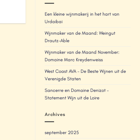
Een kleine wijnmakerij in het hart van
Urdaibai
Wijnmaker van de Maand: Weingut
Drautz-Able
Wijnmaker van de Maand November:
Domaine Marc Kreydenweiss
West Coast AVA – De Beste Wijnen uit de
Verenigde Staten
Sancerre en Domaine Denizot –
Statement Wijn uit de Loire
Archives
september 2025