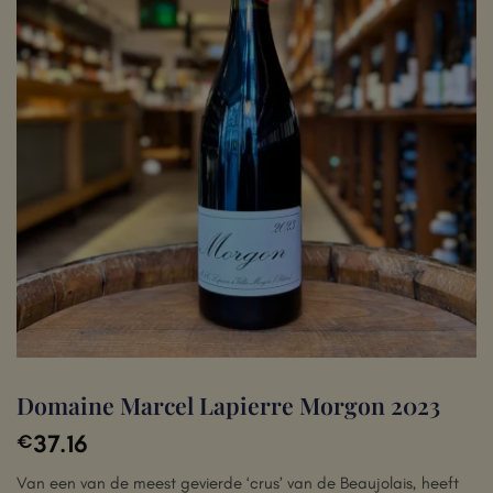
Domaine Marcel Lapierre Morgon 2023
37.16
€
Van een van de meest gevierde ‘crus’ van de Beaujolais, heeft