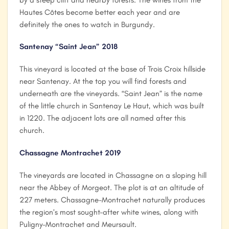
Hautes Côtes become better each year and are
definitely the ones to watch in Burgundy.
Santenay “Saint Jean” 2018
This vineyard is located at the base of Trois Croix hillside
near Santenay. At the top you will find forests and
underneath are the vineyards. “Saint Jean” is the name
of the little church in Santenay Le Haut, which was built
in 1220. The adjacent lots are all named after this
church.
Chassagne Montrachet 2019
The vineyards are located in Chassagne on a sloping hill
near the Abbey of Morgeot. The plot is at an altitude of
227 meters. Chassagne-Montrachet naturally produces
the region’s most sought-after white wines, along with
Puligny-Montrachet and Meursault.