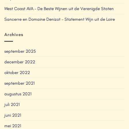
West Coast AVA – De Beste Wijnen uit de Verenigde Staten
Sancerre en Domaine Denizot – Statement Wijn uit de Loire
Archives
september 2025
december 2022
oktober 2022
september 2021
augustus 2021
juli 2021
juni 2021
mei 2021