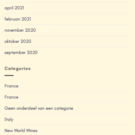
april 2021
februari 2021
november 2020
oktober 2020
september 2020
Categories
France
France
Geen onderdeel van een categorie
Italy
New World Wines