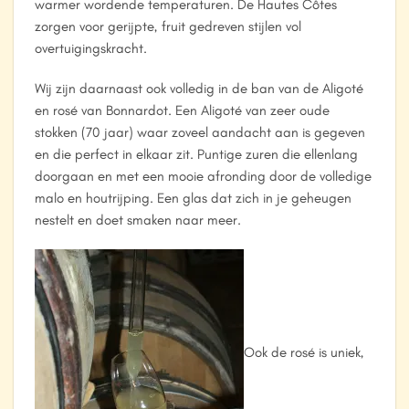
warmer wordende temperaturen. De Hautes Côtes
zorgen voor gerijpte, fruit gedreven stijlen vol
overtuigingskracht.
Wij zijn daarnaast ook volledig in de ban van de Aligoté
en rosé van Bonnardot. Een Aligoté van zeer oude
stokken (70 jaar) waar zoveel aandacht aan is gegeven
en die perfect in elkaar zit. Puntige zuren die ellenlang
doorgaan en met een mooie afronding door de volledige
malo en houtrijping. Een glas dat zich in je geheugen
nestelt en doet smaken naar meer.
Ook de rosé is uniek,