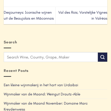
Desjourneys: Iconische wijnen
Val des Rois; Vorstelijke Vignes
uit de Beaujolais en Mâconnais
in Valréas
Search
Recent Posts
Een kleine wijnmakerij in het hart van Urdaibai
Wijnmaker van de Maand: Weingut Drautz-Able
Wijnmaker van de Maand November: Domaine Marc
Kreydenweiss