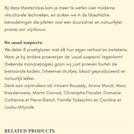
Bij deze Masterclass kom je meer te weten over moderne
viticulturele technieken, en duiken we in de filosofische
benaderingen die pleiten voor een duurzamer en natuurlijker
proces van wijnbouw.
No usual suspects:
We delen 8 proefglazen met elk hun eigen verhaal en betekenis.
Waar je bij andere proeverijen de ‘usual suspects’ tegenkomt
(bekende monocepages) gaan wij juist proeven buiten de
bestaande kaders. Inheemse druifjes, lokaal geproduceerd en
natuurlijk lekker.
Denk aan wijnmakers als Vincent Roussely, Anima Mundi, Marc
Kreydenweiss, Martin Conrad, Christophe Pacalet, Domaine
Catherine et Pierre Breton, Famille Todeschini en Caroline et
Loulou Mitjavile.
RELATED PRODUCTS