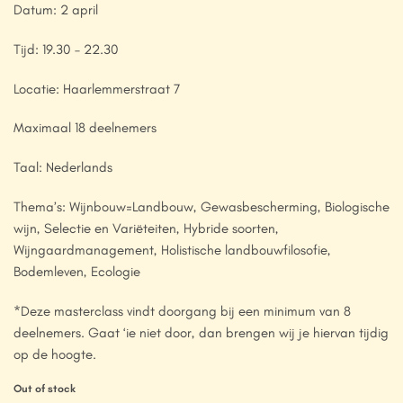
Datum: 2 april
Tijd: 19.30 – 22.30
Locatie: Haarlemmerstraat 7
Maximaal 18 deelnemers
Taal: Nederlands
Thema’s: Wijnbouw=Landbouw, Gewasbescherming, Biologische
wijn, Selectie en Variëteiten, Hybride soorten,
Wijngaardmanagement, Holistische landbouwfilosofie,
Bodemleven, Ecologie
*Deze masterclass vindt doorgang bij een minimum van 8
deelnemers. Gaat ‘ie niet door, dan brengen wij je hiervan tijdig
op de hoogte.
Out of stock